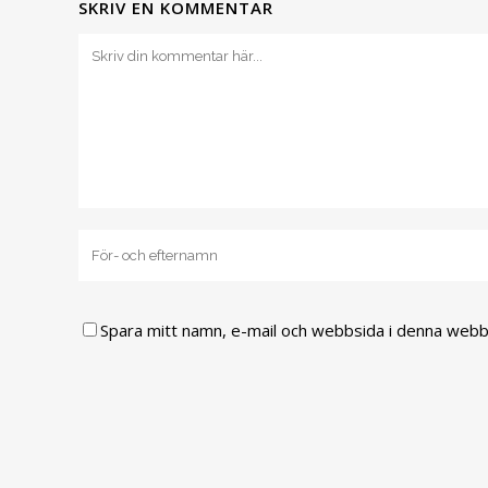
SKRIV EN KOMMENTAR
Spara mitt namn, e-mail och webbsida i denna webbl