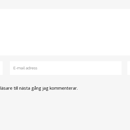
äsare till nästa gång jag kommenterar.