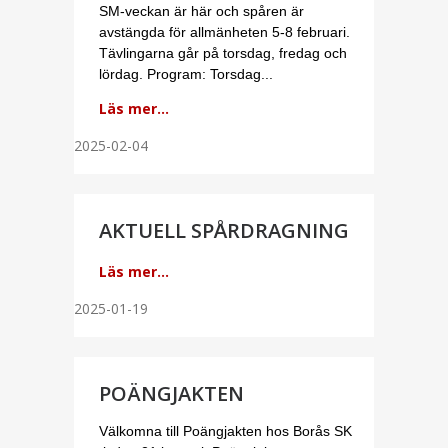
SM-veckan är här och spåren är
avstängda för allmänheten 5-8 februari.
Tävlingarna går på torsdag, fredag och
lördag. Program: Torsdag...
Läs mer...
2025-02-04
AKTUELL SPÅRDRAGNING
Läs mer...
2025-01-19
POÄNGJAKTEN
Välkomna till Poängjakten hos Borås SK