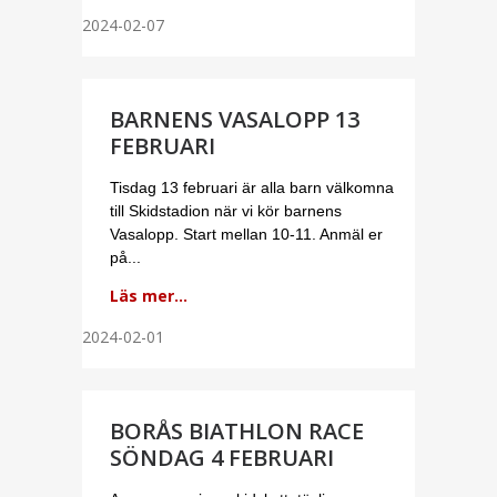
2024-02-07
BARNENS VASALOPP 13
FEBRUARI
Tisdag 13 februari är alla barn välkomna
till Skidstadion när vi kör barnens
Vasalopp. Start mellan 10-11. Anmäl er
på...
Läs mer...
2024-02-01
BORÅS BIATHLON RACE
SÖNDAG 4 FEBRUARI