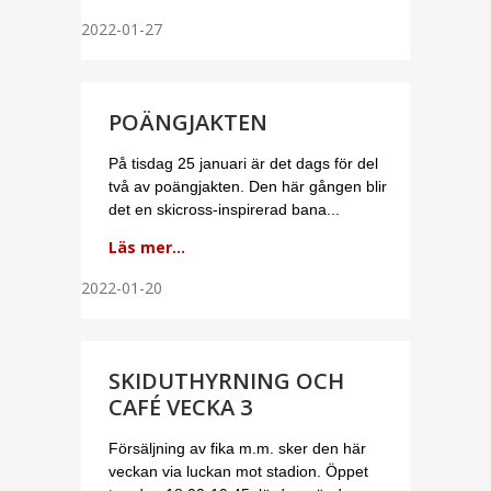
2022-01-27
POÄNGJAKTEN
På tisdag 25 januari är det dags för del
två av poängjakten. Den här gången blir
det en skicross-inspirerad bana...
Läs mer...
2022-01-20
SKIDUTHYRNING OCH
CAFÉ VECKA 3
Försäljning av fika m.m. sker den här
veckan via luckan mot stadion. Öppet