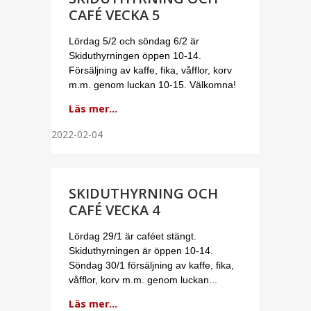
CAFÉ VECKA 5
Lördag 5/2 och söndag 6/2 är
Skiduthyrningen öppen 10-14.
Försäljning av kaffe, fika, våfflor, korv
m.m. genom luckan 10-15. Välkomna!
Läs mer...
2022-02-04
SKIDUTHYRNING OCH
CAFÉ VECKA 4
Lördag 29/1 är caféet stängt.
Skiduthyrningen är öppen 10-14.
Söndag 30/1 försäljning av kaffe, fika,
våfflor, korv m.m. genom luckan...
Läs mer...