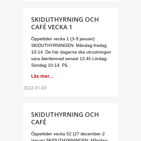
SKIDUTHYRNING OCH
CAFÉ VECKA 1
Öppettider vecka 1 (3-9 januari)
SKIDUTHYRNINGEN: Måndag-fredag
10-14. De här dagarna ska utrustningen
vara återlämnad senast 13.45 Lördag-
Söndag 10-14. På...
Läs mer...
2022-01-03
SKIDUTHYRNING OCH
CAFÉ
Öppettider vecka 52 (27 december-2
januari SKIDUTHYRNINGEN: Måndag-