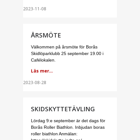
2023-11-08
ÅRSMÖTE
Välkommen på årsmöte för Borås
Skidlöparklubb 25 september 19.00 i
Cafélokalen.
Läs mer...
2023-08-28
SKIDSKYTTETÄVLING
Lördag 9:e september är det dags för
Borås Roller Biathlon. Inbjudan boras
roller biathlon Anmälan: