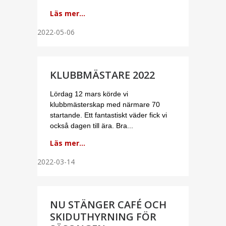
Läs mer...
2022-05-06
KLUBBMÄSTARE 2022
Lördag 12 mars körde vi
klubbmästerskap med närmare 70
startande. Ett fantastiskt väder fick vi
också dagen till ära. Bra...
Läs mer...
2022-03-14
NU STÄNGER CAFÉ OCH
SKIDUTHYRNING FÖR