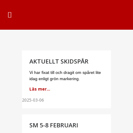
AKTUELLT SKIDSPÅR
Vi har fixat till och dragit om spåret lite
idag enligt grön markering.
Läs mer...
2025-03-06
SM 5-8 FEBRUARI