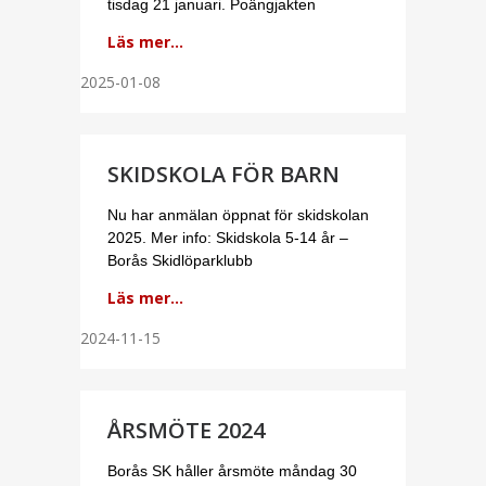
tisdag 21 januari. Poängjakten
Läs mer...
2025-01-08
SKIDSKOLA FÖR BARN
Nu har anmälan öppnat för skidskolan
2025. Mer info: Skidskola 5-14 år –
Borås Skidlöparklubb
Läs mer...
2024-11-15
ÅRSMÖTE 2024
Borås SK håller årsmöte måndag 30