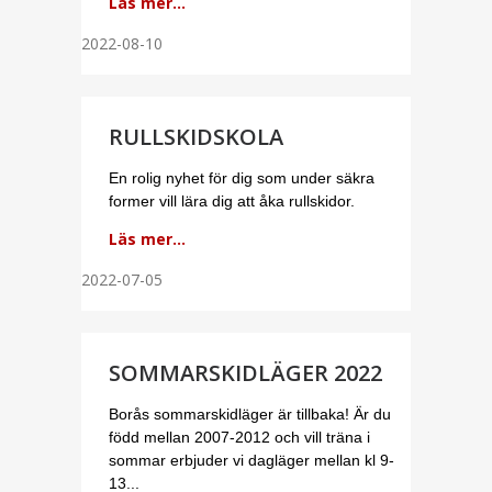
Läs mer...
2022-08-10
RULLSKIDSKOLA
En rolig nyhet för dig som under säkra
former vill lära dig att åka rullskidor.
Läs mer...
2022-07-05
SOMMARSKIDLÄGER 2022
Borås sommarskidläger är tillbaka! Är du
född mellan 2007-2012 och vill träna i
sommar erbjuder vi dagläger mellan kl 9-
13...