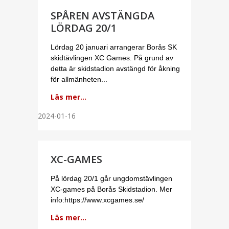
SPÅREN AVSTÄNGDA
LÖRDAG 20/1
Lördag 20 januari arrangerar Borås SK
skidtävlingen XC Games. På grund av
detta är skidstadion avstängd för åkning
för allmänheten...
Läs mer...
2024-01-16
XC-GAMES
På lördag 20/1 går ungdomstävlingen
XC-games på Borås Skidstadion. Mer
info:https://www.xcgames.se/
Läs mer...