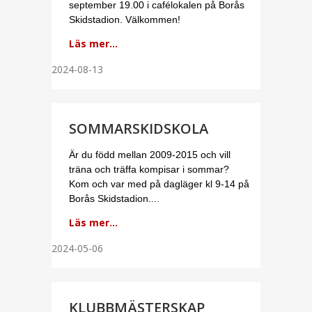
september 19.00 i cafélokalen på Borås
Skidstadion. Välkommen!
Läs mer...
2024-08-13
SOMMARSKIDSKOLA
Är du född mellan 2009-2015 och vill
träna och träffa kompisar i sommar?
Kom och var med på dagläger kl 9-14 på
Borås Skidstadion....
Läs mer...
2024-05-06
KLUBBMÄSTERSKAP