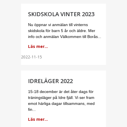
SKIDSKOLA VINTER 2023
Nu öppnar vi anmälan till vinterns
skidskola för barn 5 år och äldre. Mer
info och anmälan Välkommen till Borås...
Läs mer...
2022-11-15
IDRELÄGER 2022
15-18 december är det åter dags för
träningsläger på Idre fjäll. Vi ser fram
emot härliga dagar tillsammans, med
fin...
Läs mer...