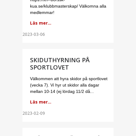
kua.se/klubbmasterskap/ Välkomna alla
medlemmar!
Läs mer...
2023-03-06
SKIDUTHYRNING PÅ
SPORTLOVET
Välkommen att hyra skidor på sportlovet
(vecka 7). Vi hyr ut skidor alla dagar
mellan 10-14 (ej lördag 11/2 då...
Läs mer...
2023-02-09