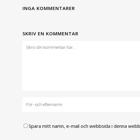
INGA KOMMENTARER
SKRIV EN KOMMENTAR
Spara mitt namn, e-mail och webbsida i denna webbl