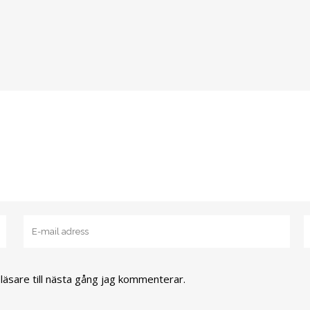
äsare till nästa gång jag kommenterar.