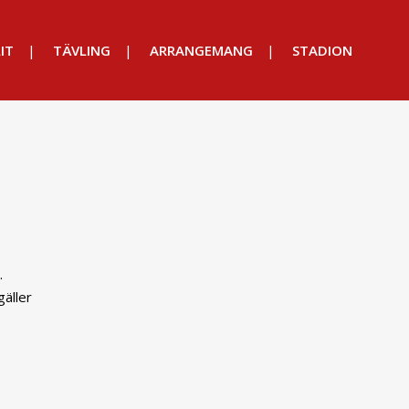
IT
TÄVLING
ARRANGEMANG
STADION
.
gäller