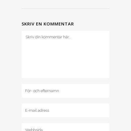
SKRIV EN KOMMENTAR