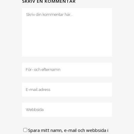
SKRIV EN KOMMENTAR
Spara mitt namn, e-mail och webbsida i