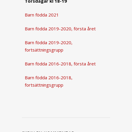
Torsdagar kl 18-19
Barn födda 2021
Barn födda 2019-2020, första året
Barn födda 2019-2020,
fortsättningsgrupp
Barn födda 2016-2018, första året
Barn födda 2016-2018,
fortsättningsgrupp