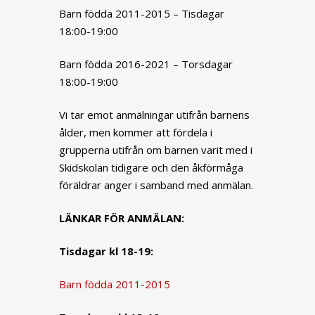
Barn födda 2011-2015 – Tisdagar
18:00-19:00
Barn födda 2016-2021 – Torsdagar
18:00-19:00
Vi tar emot anmälningar utifrån barnens
ålder, men kommer att fördela i
grupperna utifrån om barnen varit med i
Skidskolan tidigare och den åkförmåga
föräldrar anger i samband med anmälan.
LÄNKAR FÖR ANMÄLAN:
Tisdagar kl 18-19:
Barn födda 2011-2015