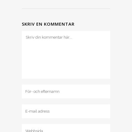
SKRIV EN KOMMENTAR