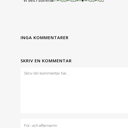
Vi ses i sommar!
INGA KOMMENTARER
SKRIV EN KOMMENTAR