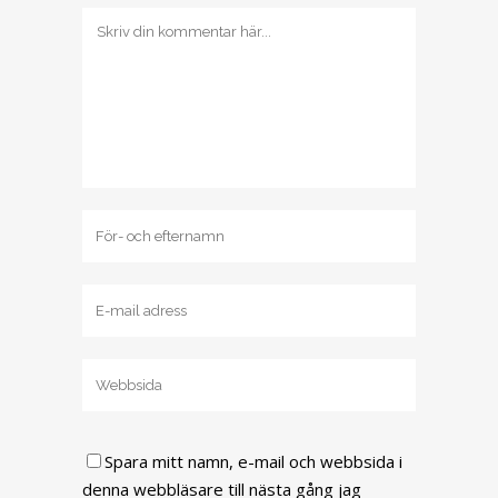
Spara mitt namn, e-mail och webbsida i
denna webbläsare till nästa gång jag