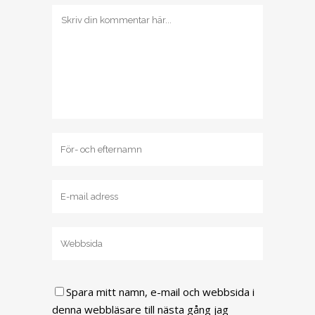
Spara mitt namn, e-mail och webbsida i
denna webbläsare till nästa gång jag